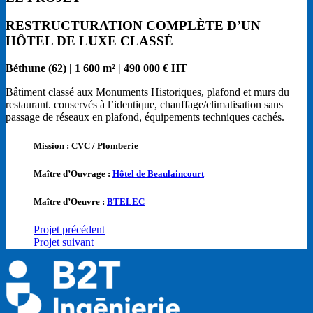
RESTRUCTURATION COMPLÈTE D’UN
HÔTEL DE LUXE CLASSÉ
Béthune (62) | 1 600 m² | 490 000 € HT
Bâtiment classé aux Monuments Historiques, plafond et murs du
restaurant. conservés à l’identique, chauffage/climatisation sans
passage de réseaux en plafond, équipements techniques cachés.
Mission : CVC / Plomberie
Maître d’Ouvrage :
Hôtel de Beaulaincourt
Maître d’Oeuvre :
BTELEC
Projet précédent
Projet suivant