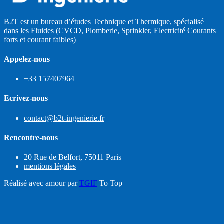
B2T est un bureau d’études Technique et Thermique, spécialisé
dans les Fluides (CVCD, Plomberie, Sprinkler, Electricité Courants
forts et courant faibles)
Appelez-nous
+33 157407964
Ecrivez-nous
contact@b2t-ingenierie.fr
Rencontre-nous
20 Rue de Belfort, 75011 Paris
mentions légales
Réalisé avec amour par
TGIF
To Top